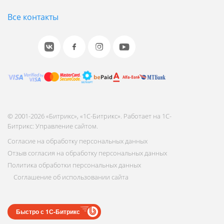
Все контакты
© 2001-2026 «Битрикс», «1С-Битрикс». Работает на 1С-
Битрикс: Управление сайтом.
Согласие на обработку персональных данных
Отзыв согласия на обработку персональных данных
Политика обработки персональных данных
Соглашение об использовании сайта
Быстро с 1С-Битрикс