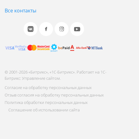
Все контакты
© 2001-2026 «Битрикс», «1С-Битрикс». Работает на 1С-
Битрикс: Управление сайтом.
Согласие на обработку персональных данных
Отзыв согласия на обработку персональных данных
Политика обработки персональных данных
Соглашение об использовании сайта