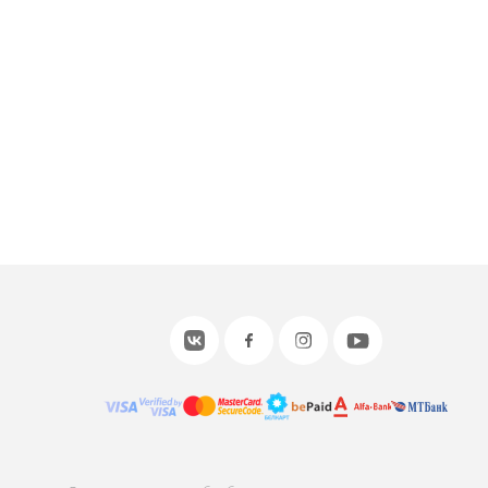
или войдите с помощью