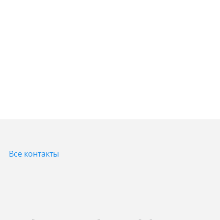
Все контакты