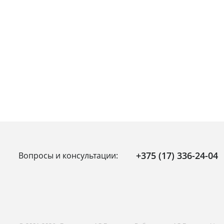
+375 (17) 336-24-04
Вопросы и консультации: