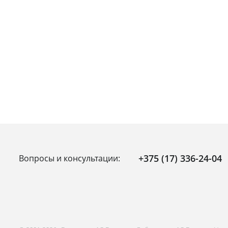
+375 (17) 336-24-04
Вопросы и консультации: