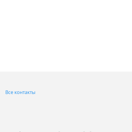
Все контакты