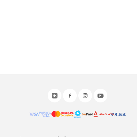
или войдите с помощью