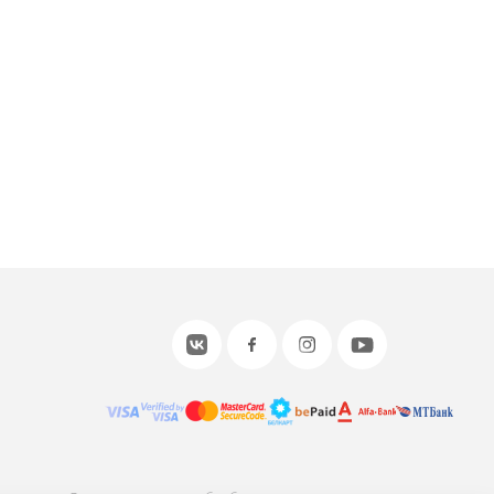
или войдите с помощью