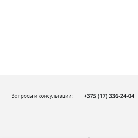
+375 (17) 336-24-04
Вопросы и консультации: