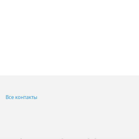
Все контакты