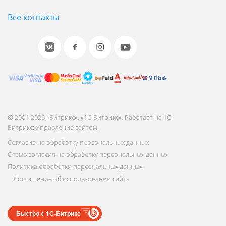
Все контакты
© 2001-2026 «Битрикс», «1С-Битрикс». Работает на 1С-
Битрикс: Управление сайтом.
Согласие на обработку персональных данных
Отзыв согласия на обработку персональных данных
Политика обработки персональных данных
Соглашение об использовании сайта
Быстро с 1С-Битрикс