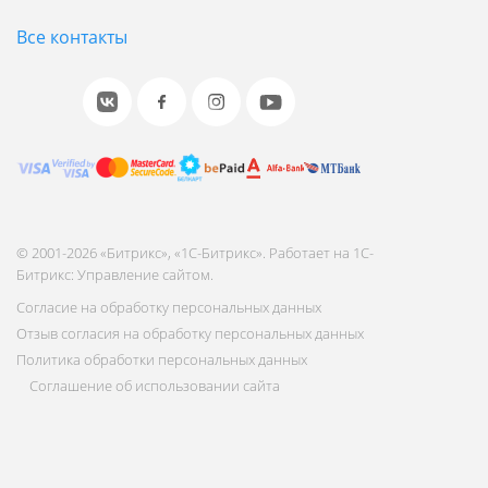
Все контакты
© 2001-2026 «Битрикс», «1С-Битрикс». Работает на 1С-
Битрикс: Управление сайтом.
Согласие на обработку персональных данных
Отзыв согласия на обработку персональных данных
Политика обработки персональных данных
Соглашение об использовании сайта