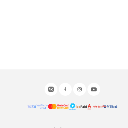
или войдите с помощью