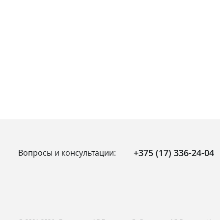
+375 (17) 336-24-04
Вопросы и консультации: