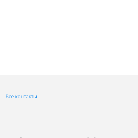
Все контакты