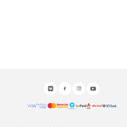
или войдите с помощью