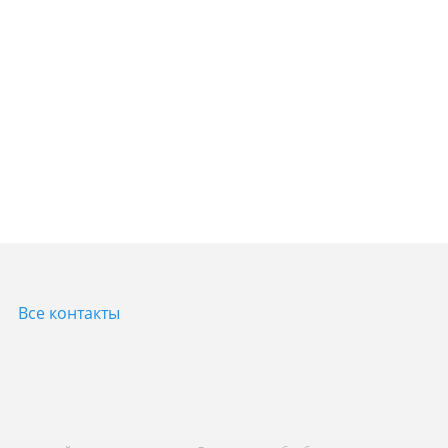
Все контакты