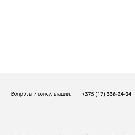
+375 (17) 336-24-04
Вопросы и консультации: