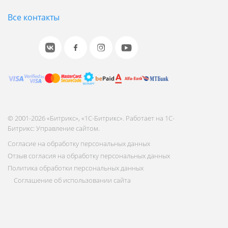
Все контакты
© 2001-2026 «Битрикс», «1С-Битрикс». Работает на 1С-
Битрикс: Управление сайтом.
Согласие на обработку персональных данных
Отзыв согласия на обработку персональных данных
Политика обработки персональных данных
Соглашение об использовании сайта