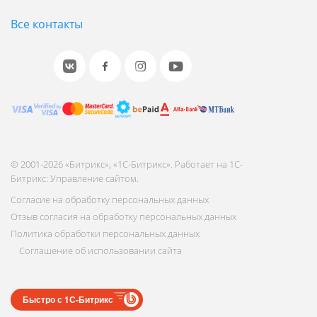
Все контакты
© 2001-2026 «Битрикс», «1С-Битрикс». Работает на 1С-
Битрикс: Управление сайтом.
Согласие на обработку персональных данных
Отзыв согласия на обработку персональных данных
Политика обработки персональных данных
Соглашение об использовании сайта
Быстро с 1С-Битрикс