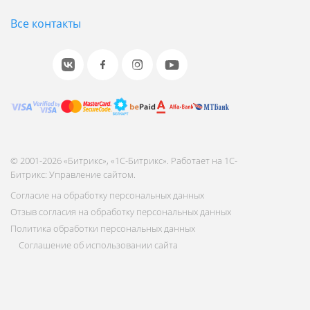
Все контакты
© 2001-2026 «Битрикс», «1С-Битрикс». Работает на 1С-
Битрикс: Управление сайтом.
Согласие на обработку персональных данных
Отзыв согласия на обработку персональных данных
Политика обработки персональных данных
Соглашение об использовании сайта