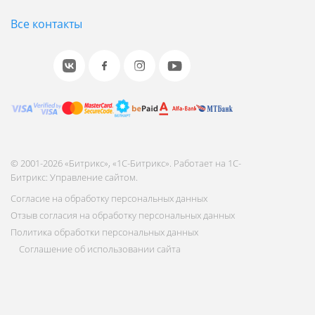
Все контакты
© 2001-2026 «Битрикс», «1С-Битрикс». Работает на 1С-
Битрикс: Управление сайтом.
Согласие на обработку персональных данных
Отзыв согласия на обработку персональных данных
Политика обработки персональных данных
Соглашение об использовании сайта