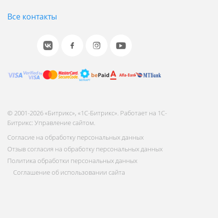
Все контакты
© 2001-2026 «Битрикс», «1С-Битрикс». Работает на 1С-
Битрикс: Управление сайтом.
Согласие на обработку персональных данных
Отзыв согласия на обработку персональных данных
Политика обработки персональных данных
Соглашение об использовании сайта