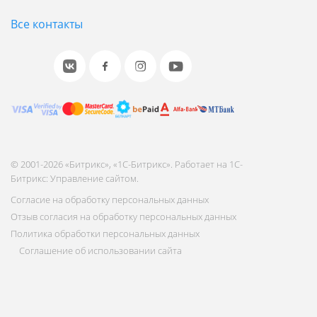
Все контакты
© 2001-2026 «Битрикс», «1С-Битрикс». Работает на 1С-
Битрикс: Управление сайтом.
Согласие на обработку персональных данных
Отзыв согласия на обработку персональных данных
Политика обработки персональных данных
Соглашение об использовании сайта