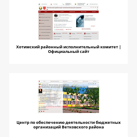
Хотимский районный исполнительный комитет |
Официальный сайт
Центр по обеспечению деятельности бюджетных
организаций Ветковского района