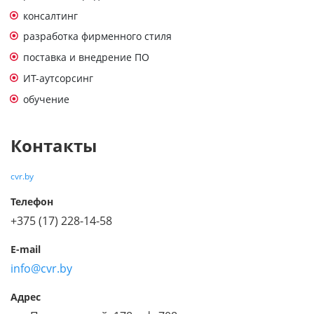
консалтинг
разработка фирменного стиля
поставка и внедрение ПО
ИТ-аутсорсинг
обучение
Контакты
cvr.by
Телефон
+375 (17) 228-14-58
E-mail
info@cvr.by
Адрес