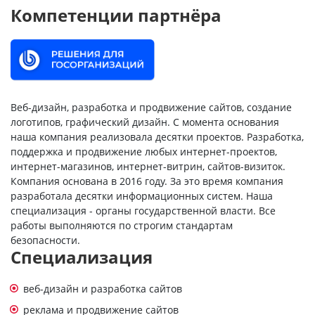
Компетенции партнёра
Веб-дизайн, разработка и продвижение сайтов, создание
логотипов, графический дизайн. С момента основания
наша компания реализовала десятки проектов. Разработка,
поддержка и продвижение любых интернет-проектов,
интернет-магазинов, интернет-витрин, сайтов-визиток.
Компания основана в 2016 году. За это время компания
разработала десятки информационных систем. Наша
специализация - органы государственной власти. Все
работы выполняются по строгим стандартам
безопасности.
Специализация
веб-дизайн и разработка сайтов
реклама и продвижение сайтов