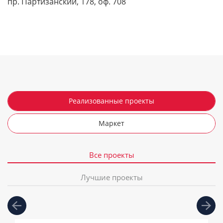
пр. Партизанский, 178, оф. 708
Реализованные проекты
Маркет
Все проекты
Лучшие проекты