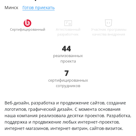
Минск
Готов приехать
Сертифицированный
Аттестованный
Участник программы
разработчик
качества внедрения
44
реализованных
проекта
7
сертифицированных
сотрудников
Веб-дизайн, разработка и продвижение сайтов, создание
логотипов, графический дизайн. С момента основания
наша компания реализовала десятки проектов. Разработка,
поддержка и продвижение любых интернет-проектов,
интернет-магазинов, интернет-витрин, сайтов-визиток.