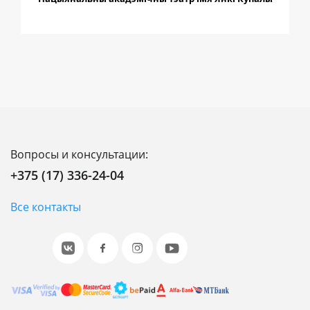
Вопросы и консультации:
+375 (17) 336-24-04
Все контакты