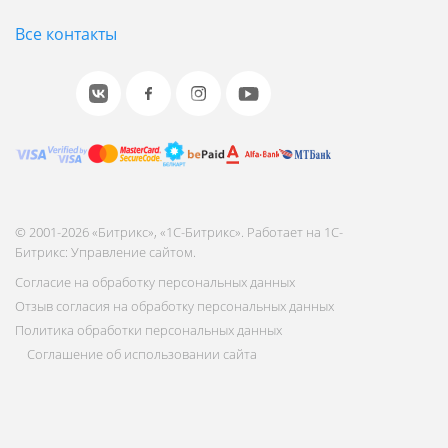
Все контакты
© 2001-2026 «Битрикс», «1С-Битрикс». Работает на 1С-
Битрикс: Управление сайтом.
Согласие на обработку персональных данных
Отзыв согласия на обработку персональных данных
Политика обработки персональных данных
Соглашение об использовании сайта