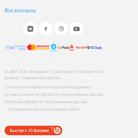
Все контакты
© 2001-2026 «Битрикс», «1С-Битрикс». Работает на 1С-
Битрикс: Управление сайтом.
Согласие на обработку персональных данных
Отзыв согласия на обработку персональных данных
Политика обработки персональных данных
Соглашение об использовании сайта
Быстро с 1С-Битрикс