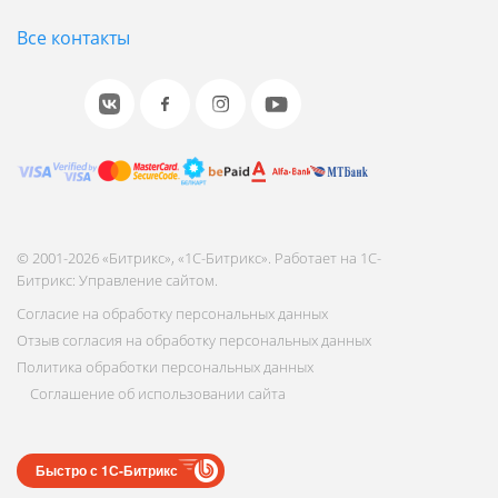
Все контакты
© 2001-2026 «Битрикс», «1С-Битрикс». Работает на 1С-
Битрикс: Управление сайтом.
Согласие на обработку персональных данных
Отзыв согласия на обработку персональных данных
Политика обработки персональных данных
Соглашение об использовании сайта
Быстро с 1С-Битрикс