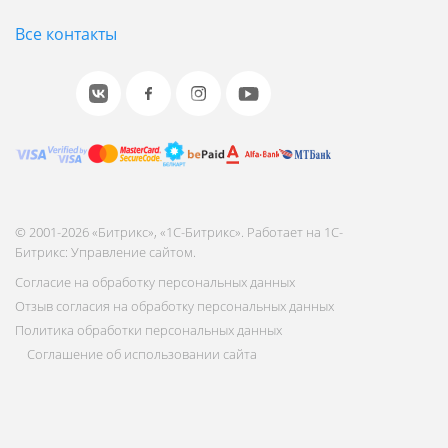
Все контакты
© 2001-2026 «Битрикс», «1С-Битрикс». Работает на 1С-
Битрикс: Управление сайтом.
Согласие на обработку персональных данных
Отзыв согласия на обработку персональных данных
Политика обработки персональных данных
Соглашение об использовании сайта