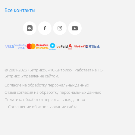
Все контакты
© 2001-2026 «Битрикс», «1С-Битрикс». Работает на 1С-
Битрикс: Управление сайтом.
Согласие на обработку персональных данных
Отзыв согласия на обработку персональных данных
Политика обработки персональных данных
Соглашение об использовании сайта