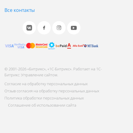
Все контакты
© 2001-2026 «Битрикс», «1С-Битрикс». Работает на 1С-
Битрикс: Управление сайтом.
Согласие на обработку персональных данных
Отзыв согласия на обработку персональных данных
Политика обработки персональных данных
Соглашение об использовании сайта