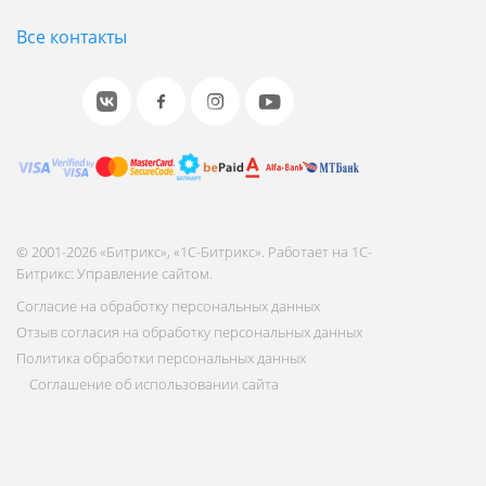
Все контакты
© 2001-2026 «Битрикс», «1С-Битрикс». Работает на 1С-
Битрикс: Управление сайтом.
Согласие на обработку персональных данных
Отзыв согласия на обработку персональных данных
Политика обработки персональных данных
Соглашение об использовании сайта