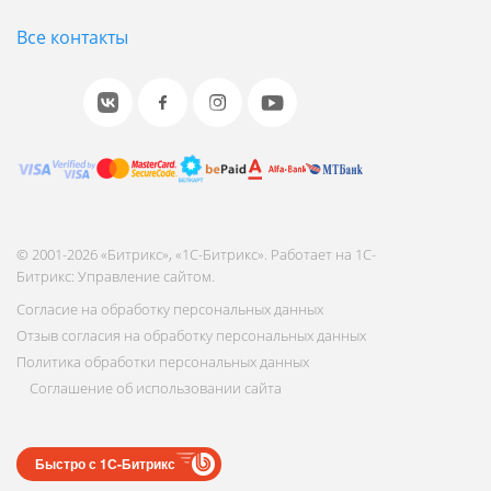
Все контакты
© 2001-2026 «Битрикс», «1С-Битрикс». Работает на 1С-
Битрикс: Управление сайтом.
Согласие на обработку персональных данных
Отзыв согласия на обработку персональных данных
Политика обработки персональных данных
Соглашение об использовании сайта
Быстро с 1С-Битрикс