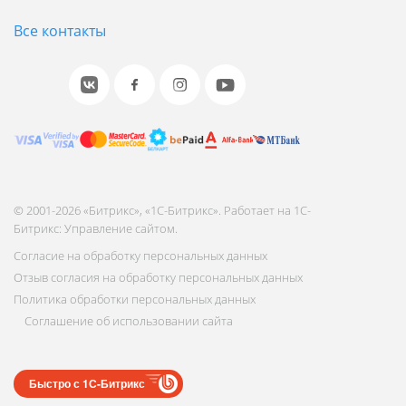
Все контакты
© 2001-2026 «Битрикс», «1С-Битрикс». Работает на 1С-
Битрикс: Управление сайтом.
Согласие на обработку персональных данных
Отзыв согласия на обработку персональных данных
Политика обработки персональных данных
Соглашение об использовании сайта
Быстро с 1С-Битрикс