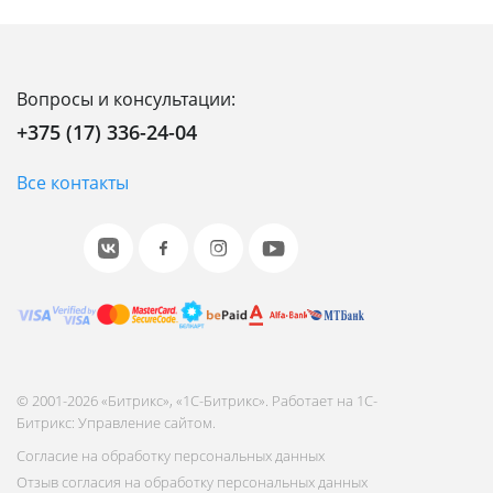
Вопросы и консультации:
+375 (17) 336-24-04
Все контакты
© 2001-2026 «Битрикс», «1С-Битрикс». Работает на 1С-
Битрикс: Управление сайтом.
Согласие на обработку персональных данных
Отзыв согласия на обработку персональных данных