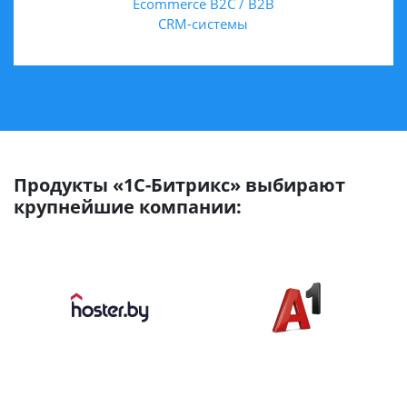
Ecommerce B2C / B2B
CRM-системы
Продукты «1С-Битрикс» выбирают
крупнейшие компании: