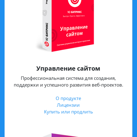
Управление сайтом
Профессиональная система для создания,
поддержки и успешного развития веб-проектов.
О продукте
Лицензии
Купить или продлить