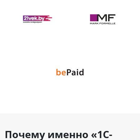
Почему именно «1С-