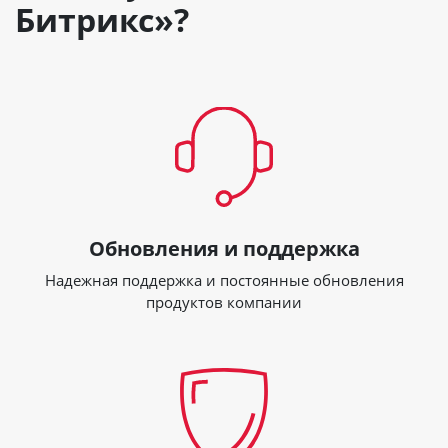
Битрикс»?
Обновления и поддержка
Надежная поддержка и постоянные обновления
продуктов компании