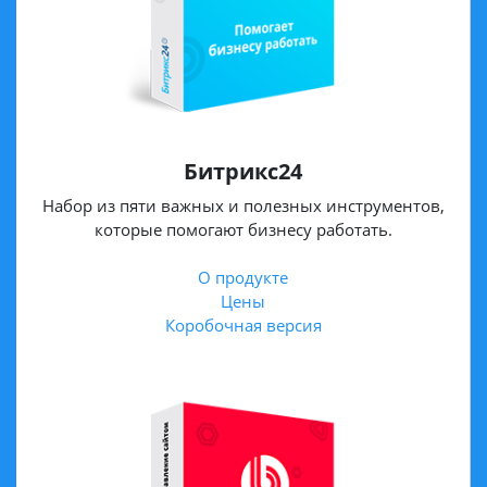
Битрикс24
Набор из пяти важных и полезных инструментов,
которые помогают бизнесу работать.
О продукте
Цены
Коробочная версия