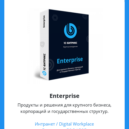
Enterprise
Продукты и решения для крупного бизнеса,
корпораций и государственных структур.
Интранет / Digital Workplace