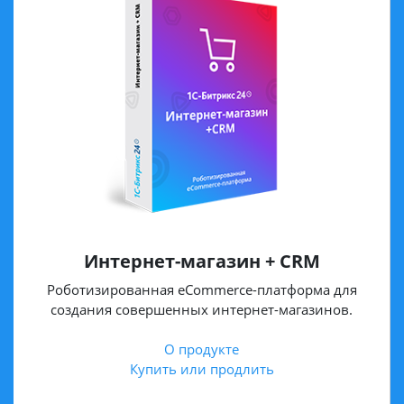
Интернет-магазин + CRM
Роботизированная eCommerce-платформа для
создания совершенных интернет-магазинов.
О продукте
Купить или продлить