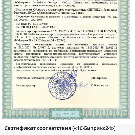
Сертификат соответствия («1С-Битрикс24»)