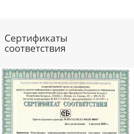
Сертификаты
соответствия