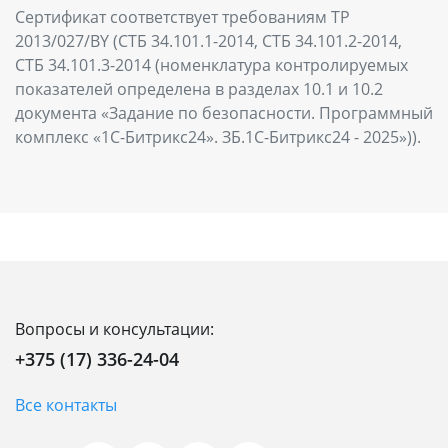
Сертификат соответствует требованиям ТР
2013/027/BY (СТБ 34.101.1-2014, СТБ 34.101.2-2014,
СТБ 34.101.3-2014 (номенклатура контролируемых
показателей определена в разделах 10.1 и 10.2
документа «Задание по безопасности. Программный
комплекс «1С-Битрикс24». ЗБ.1С-Битрикс24 - 2025»)).
Вопросы и консультации:
+375 (17) 336-24-04
Все контакты