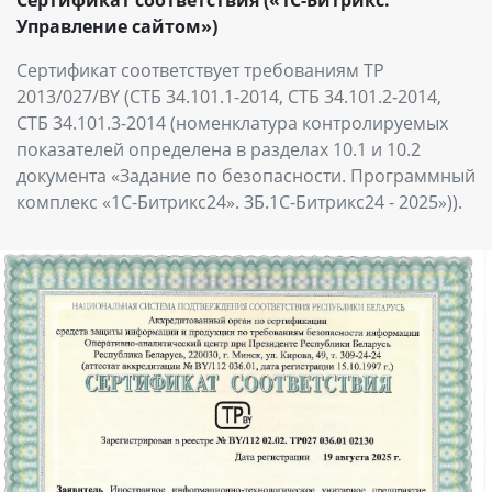
Управление сайтом»)
Сертификат соответствует требованиям ТР
2013/027/BY (СТБ 34.101.1-2014, СТБ 34.101.2-2014,
СТБ 34.101.3-2014 (номенклатура контролируемых
показателей определена в разделах 10.1 и 10.2
документа «Задание по безопасности. Программный
комплекс «1С-Битрикс24». ЗБ.1С-Битрикс24 - 2025»)).