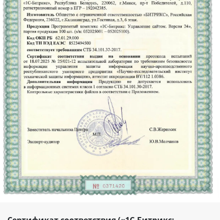
Сертификат соответствия («1С-Битрикс: