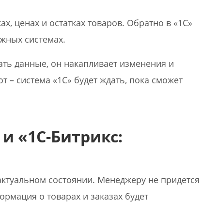
ах, ценах и остатках товаров. Обратно в «1С»
ежных системах.
дать данные, он накапливает изменения и
 – система «1С» будет ждать, пока сможет
и «1С-Битрикс:
 актуальном состоянии. Менеджеру не придется
ормация о товарах и заказах будет