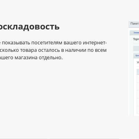
оскладовость
 показывать посетителям вашего интернет-
 сколько товара осталось в наличии по всем
ашего магазина отдельно.