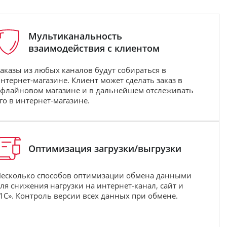
Мультиканальность
взаимодействия с клиентом
аказы из любых каналов будут собираться в
нтернет-магазине. Клиент может сделать заказ в
флайновом магазине и в дальнейшем отслеживать
го в интернет-магазине.
Оптимизация загрузки/выгрузки
есколько способов оптимизации обмена данными
ля снижения нагрузки на интернет-канал, сайт и
1С». Контроль версии всех данных при обмене.