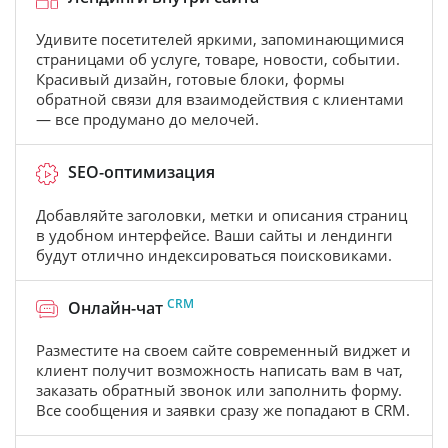
Удивите посетителей яркими, запоминающимися
страницами об услуге, товаре, новости, событии.
Красивый дизайн, готовые блоки, формы
обратной связи для взаимодействия с клиентами
— все продумано до мелочей.
SEO-оптимизация
Добавляйте заголовки, метки и описания страниц
в удобном интерфейсе. Ваши сайты и лендинги
будут отлично индексироваться поисковиками.
CRM
Онлайн-чат
Разместите на своем сайте современный виджет и
клиент получит возможность написать вам в чат,
заказать обратный звонок или заполнить форму.
Все сообщения и заявки сразу же попадают в CRM.