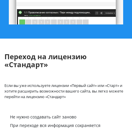
Переход на лицензию
«Стандарт»
Если вы уже используете лицензии «Первый сайт» или «Старт» и
хотите расширить возможности вашего сайта, вы легко можете
перейти на лицензию «Стандарт»
Не нужно создавать сайт заново
При переходе вся информация сохраняется