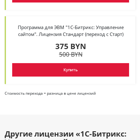
Программа для ЭВМ "1С-Битрикс: Управление
сайтом". Лицензия Стандарт (переход с Старт)
375 BYN
500 BYN
Купить
Стоимость перехода = разница в цене лицензий
Другие лицензии «1С-Битрикс: