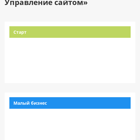
Управление сайтом»
Старт
Малый бизнес