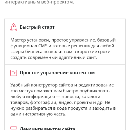
интерактивным веб-проектом.
Быстрый старт
Мастер установки, простое управление, базовый
функционал CMS и готовые решения для любой
сферы бизнеса позволят вам в короткие сроки
создать современный адаптивный сайт.
Простое управление контентом
Удобный конструктор сайтов и редактирование
«по месту» поможет вам быстро опубликовать
любую информацию — новости, каталоги
товаров, фотографии, видео, проекты и др. Не
нужно разбираться в коде продукта и заходить в
административную часть.
Лендинги внутри сайта