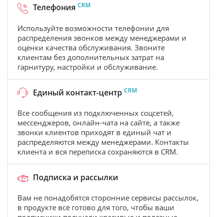
CRM
Телефония
Используйте возможности телефонии для
распределения звонков между менеджерами и
оценки качества обслуживания. Звоните
клиентам без дополнительных затрат на
гарнитуру, настройки и обслуживание.
CRM
Единый контакт-центр
Все сообщения из подключенных соцсетей,
мессенджеров, онлайн-чата на сайте, а также
звонки клиентов приходят в единый чат и
распределяются между менеджерами. Контакты
клиента и вся переписка сохраняются в CRM.
Подписка и рассылки
Вам не понадобятся сторонние сервисы рассылок,
в продукте всё готово для того, чтобы ваши