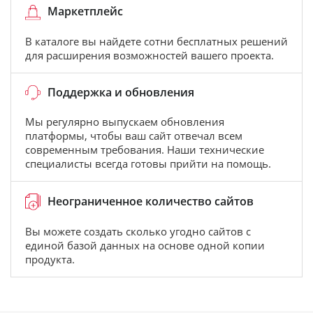
Маркетплейс
В каталоге вы найдете сотни бесплатных решений
для расширения возможностей вашего проекта.
Поддержка и обновления
Мы регулярно выпускаем обновления
платформы, чтобы ваш сайт отвечал всем
современным требования. Наши технические
специалисты всегда готовы прийти на помощь.
Неограниченное количество сайтов
Вы можете создать сколько угодно сайтов с
единой базой данных на основе одной копии
продукта.