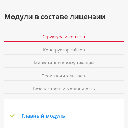
Модули в составе лицензии
Структура и контент
Конструктор сайтов
Маркетинг и коммуникации
Производительность
Безопасность и мобильность
Главный модуль