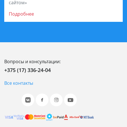
сайтом»
Подробнее
Вопросы и консультации:
+375 (17) 336-24-04
Все контакты