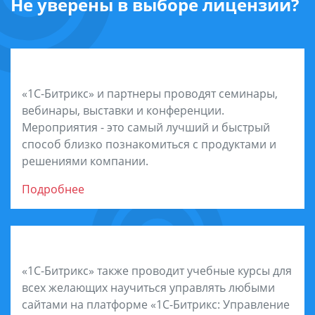
Не уверены в выборе лицензии?
Посетите мероприятия
«1С-Битрикс» и партнеры проводят семинары,
вебинары, выставки и конференции.
Мероприятия - это самый лучший и быстрый
способ близко познакомиться с продуктами и
решениями компании.
Подробнее
Обучитесь на курсах
«1С-Битрикс» также проводит учебные курсы для
всех желающих научиться управлять любыми
сайтами на платформе «1С-Битрикс: Управление