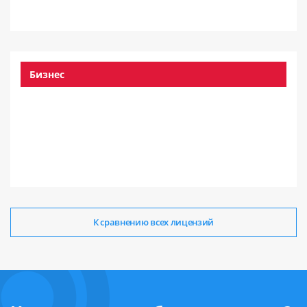
Бизнес
К сравнению всех лицензий