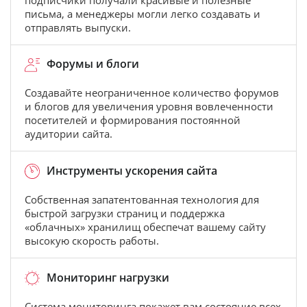
подписчики получали красивые и полезные
письма, а менеджеры могли легко создавать и
отправлять выпуски.
Форумы и блоги
Создавайте неограниченное количество форумов
и блогов для увеличения уровня вовлеченности
посетителей и формирования постоянной
аудитории сайта.
Инструменты ускорения сайта
Собственная запатентованная технология для
быстрой загрузки страниц и поддержка
«облачных» хранилищ обеспечат вашему сайту
высокую скорость работы.
Мониторинг нагрузки
Система мониторинга покажет вам состояние всех