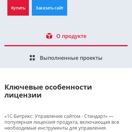
Купить
Заказать сайт
О продукте
Выполненные проекты
Ключевые особенности
лицензии
«1С-Битрикс: Управление сайтом - Стандарт» —
популярная лицензия продукта, включающая все
необходимые инструменты для управления