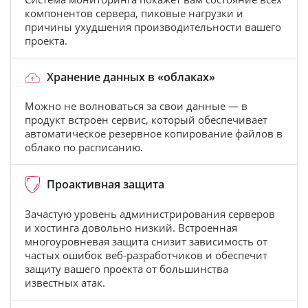
компонентов сервера, пиковые нагрузки и
причины ухудшения производительности вашего
проекта.
Хранение данных в «облаках»
Можно не волноваться за свои данные — в
продукт встроен сервис, который обеспечивает
автоматическое резервное копирование файлов в
облако по расписанию.
Проактивная защита
Зачастую уровень администрирования серверов
и хостинга довольно низкий. Встроенная
многоуровневая защита снизит зависимость от
частых ошибок веб-разработчиков и обеспечит
защиту вашего проекта от большинства
известных атак.