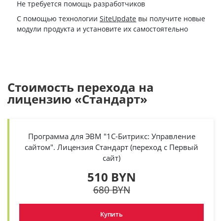
Не требуется помощь разработчиков
С помощью технологии
SiteUpdate
вы получите новые
модули продукта и установите их самостоятельно
Стоимость перехода на
лицензию «Стандарт»
Программа для ЭВМ "1С-Битрикс: Управление
сайтом". Лицензия Стандарт (переход с Первый
сайт)
510 BYN
680 BYN
Купить