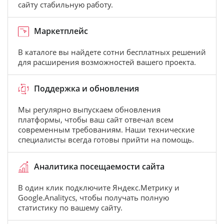
сайту стабильную работу.
Маркетплейс
В каталоге вы найдете сотни бесплатных решений
для расширения возможностей вашего проекта.
Поддержка и обновления
Мы регулярно выпускаем обновления
платформы, чтобы ваш сайт отвечал всем
современным требованиям. Наши технические
специалисты всегда готовы прийти на помощь.
Аналитика посещаемости сайта
В один клик подключите Яндекс.Метрику и
Google.Analitycs, чтобы получать полную
статистику по вашему сайту.