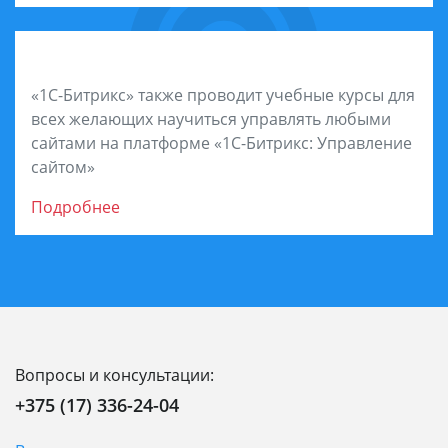
Обучитесь на курсах
«1С-Битрикс» также проводит учебные курсы для
всех желающих научиться управлять любыми
сайтами на платформе «1С-Битрикс: Управление
сайтом»
Подробнее
Вопросы и консультации:
+375 (17) 336-24-04