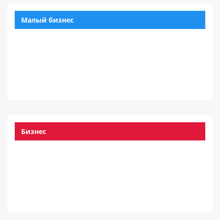
Малый бизнес
Бизнес