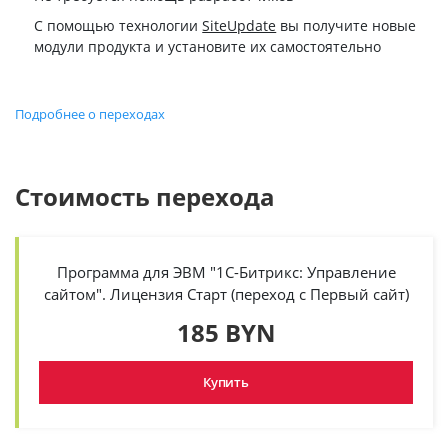
С помощью технологии
SiteUpdate
вы получите новые
модули продукта и установите их самостоятельно
Подробнее о переходах
Стоимость перехода
Программа для ЭВМ "1С-Битрикс: Управление
сайтом". Лицензия Старт (переход с Первый сайт)
185 BYN
Купить