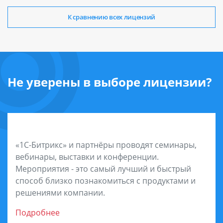
К сравнению всех лицензий
Не уверены в выборе лицензии?
Посетите мероприятия
«1С-Битрикс» и партнёры проводят семинары,
вебинары, выставки и конференции.
Мероприятия - это самый лучший и быстрый
способ близко познакомиться с продуктами и
решениями компании.
Подробнее