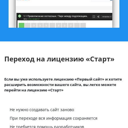
Переход на лицензию «Старт»
Если вы уже используете лицензию «Первый сайт» и хотите
расширить возможности вашего сайта, вы легко можете
перейти на лицензию «Старт»
Не нужно создавать сайт заново
При переходе вся информация сохраняется
Не требуется помощь разработчиков