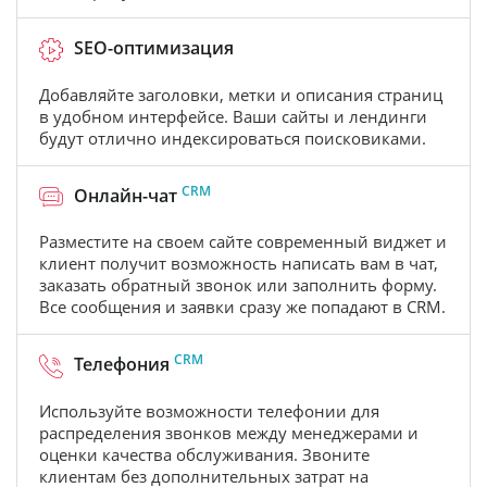
SEO-оптимизация
Добавляйте заголовки, метки и описания страниц
в удобном интерфейсе. Ваши сайты и лендинги
будут отлично индексироваться поисковиками.
CRM
Онлайн-чат
Разместите на своем сайте современный виджет и
клиент получит возможность написать вам в чат,
заказать обратный звонок или заполнить форму.
Все сообщения и заявки сразу же попадают в CRM.
CRM
Телефония
Используйте возможности телефонии для
распределения звонков между менеджерами и
оценки качества обслуживания. Звоните
клиентам без дополнительных затрат на