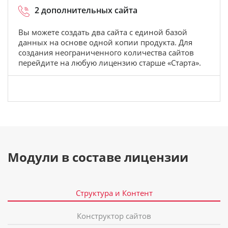
2 дополнительных сайта
Вы можете создать два сайта с единой базой
данных на основе одной копии продукта. Для
создания неограниченного количества сайтов
перейдите на любую лицензию старше «Старта».
Модули в составе лицензии
Структура и Контент
Конструктор сайтов