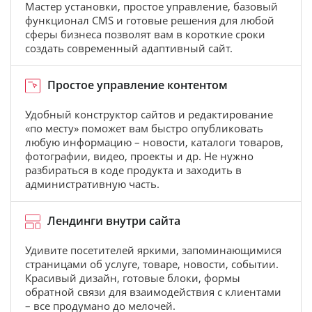
Мастер установки, простое управление, базовый
функционал CMS и готовые решения для любой
сферы бизнеса позволят вам в короткие сроки
создать современный адаптивный сайт.
Простое управление контентом
Удобный конструктор сайтов и редактирование
«по месту» поможет вам быстро опубликовать
любую информацию – новости, каталоги товаров,
фотографии, видео, проекты и др. Не нужно
разбираться в коде продукта и заходить в
административную часть.
Лендинги внутри сайта
Удивите посетителей яркими, запоминающимися
страницами об услуге, товаре, новости, событии.
Красивый дизайн, готовые блоки, формы
обратной связи для взаимодействия с клиентами
– все продумано до мелочей.