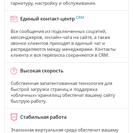
гарнитуру, настройку и обслуживание.
CRM
Единый контакт-центр
Все сообщения из подключенных соцсетей,
мессенджеров, онлайн-чата на сайте, а также
звонки клиентов приходят в единый чат и
распределяются между менеджерами. Контакты
клиента и вся переписка сохраняются в CRM.
Высокая скорость
Собственная запатентованная технология для
быстрой загрузки страниц и поддержка
«облачных» хранилищ обеспечат вашему сайту
быструю работу.
Стабильная работа
Эталонная виртуальная среда обеспечит вашему