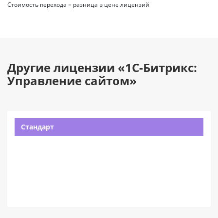
Стоимость перехода = разница в цене лицензий
Другие лицензии «1С-Битрикс:
Управление сайтом»
Стандарт