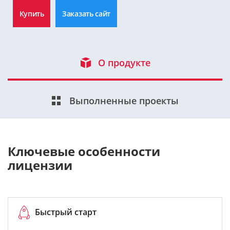
Купить
Заказать сайт
О продукте
Выполненные проекты
Ключевые особенности
лицензии
Быстрый старт