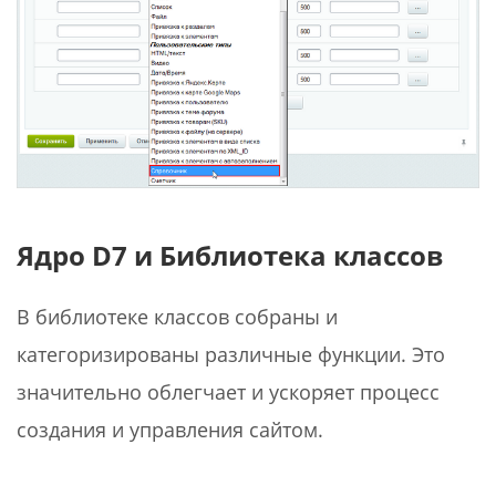
Ядро D7 и Библиотека классов
В библиотеке классов собраны и
категоризированы различные функции. Это
значительно облегчает и ускоряет процесс
создания и управления сайтом.