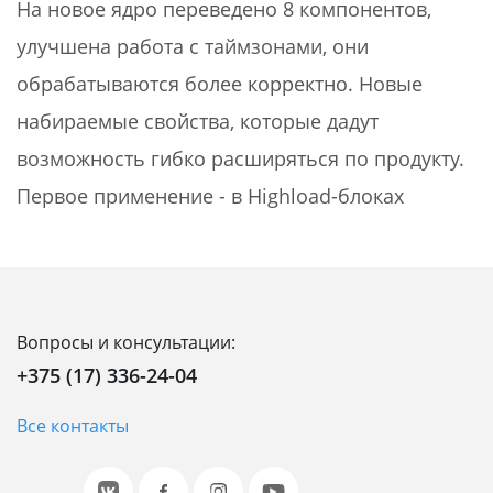
На новое ядро переведено 8 компонентов,
улучшена работа с таймзонами, они
обрабатываются более корректно. Новые
набираемые свойства, которые дадут
возможность гибко расширяться по продукту.
Первое применение - в Highload-блоках
Вопросы и консультации:
+375 (17) 336-24-04
Все контакты