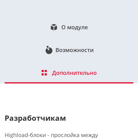
О модуле
Возможности
Дополнительно
Разработчикам
Highload-блоки - прослойка между