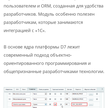
пользователем и ORM, созданная для удобства
разработчиков. Модуль особенно полезен
разработчикам, которые занимаются
интеграцией с «1С».
В основе ядра платформы D7 лежит
современный подход объектно-
ориентированного программирования и
общепризнанные разработчиками технологии.