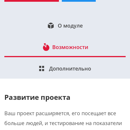
О модуле
Возможности
Дополнительно
Развитие проекта
Ваш проект расширяется, его посещает все
больше людей, и тестирование на показатели