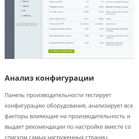
Анализ конфигурации
Панель производительности тестирует
конфигурацию оборудования, анализирует все
факторы влияющие на производительность и
выдает рекомендации по настройке вместе со
списком самых нагруженных страниц.