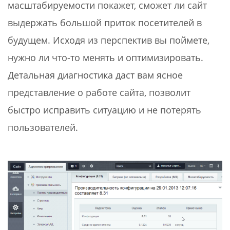
масштабируемости покажет, сможет ли сайт
выдержать большой приток посетителей в
будущем. Исходя из перспектив вы поймете,
нужно ли что-то менять и оптимизировать.
Детальная диагностика даст вам ясное
представление о работе сайта, позволит
быстро исправить ситуацию и не потерять
пользователей.