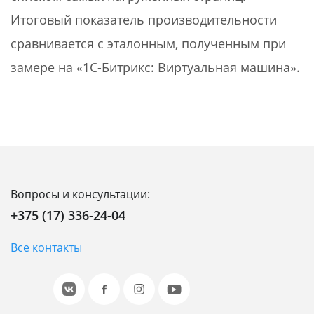
Итоговый показатель производительности
сравнивается с эталонным, полученным при
замере на «1C-Битрикс: Виртуальная машина».
Вопросы и консультации:
+375 (17) 336-24-04
Все контакты