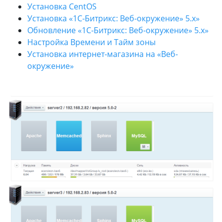
Установка CentOS
Установка «1С-Битрикс: Веб-окружение» 5.х»
Обновление «1С-Битрикс: Веб-окружение» 5.х»
Настройка Времени и Тайм зоны
Установка интернет-магазина на «Веб-
окружение»