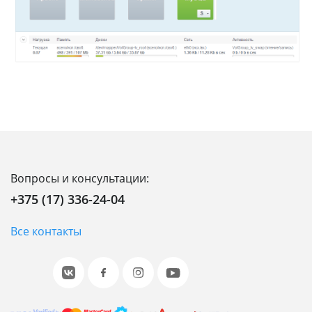
Вопросы и консультации:
+375 (17) 336-24-04
Все контакты