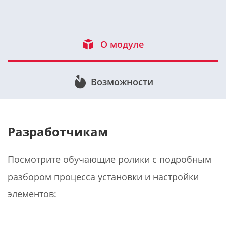
О модуле
Возможности
Разработчикам
Посмотрите обучающие ролики с подробным
разбором процесса установки и настройки
элементов: