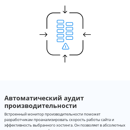
Автоматический аудит
производительности
Встроенный монитор производительности поможет
разработчикам проанализировать скорость работы сайта и
эффективность выбранного хостинга. Он позволяет в абсолютных