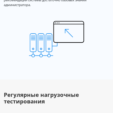
администратора.
Регулярные нагрузочные
тестирования