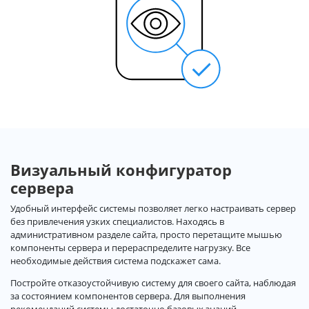
Визуальный конфигуратор
сервера
Удобный интерфейс системы позволяет легко настраивать сервер
без привлечения узких специалистов. Находясь в
административном разделе сайта, просто перетащите мышью
компоненты сервера и перераспределите нагрузку. Все
необходимые действия система подскажет сама.
Постройте отказоустойчивую систему для своего сайта, наблюдая
за состоянием компонентов сервера. Для выполнения
рекомендаций системы достаточно базовых знаний