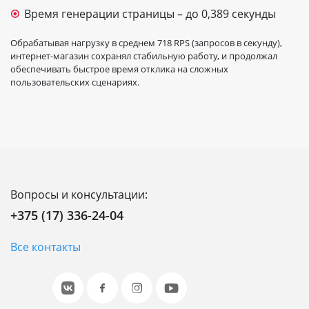
Время генерации страницы – до 0,389 секунды
Обрабатывая нагрузку в среднем 718 RPS (запросов в секунду),
интернет-магазин сохранял стабильную работу, и продолжал
обеспечивать быстрое время отклика на сложных
пользовательских сценариях.
Вопросы и консультации:
+375 (17) 336-24-04
Все контакты