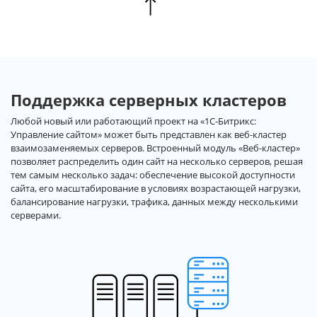
Поддержка серверных кластеров
Любой новый или работающий проект на «1С-Битрикс:
Управление сайтом» может быть представлен как веб-кластер
взаимозаменяемых серверов. Встроенный модуль «Веб-кластер»
позволяет распределить один сайт на несколько серверов, решая
тем самым несколько задач: обеспечение высокой доступности
сайта, его масштабирование в условиях возрастающей нагрузки,
балансирование нагрузки, трафика, данных между несколькими
серверами.