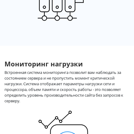
Мониторинг нагрузки
Встроенная система мониторинга позволит вам наблюдать за
состоянием сервера и не пропустить момент критической
нагрузки. Система отображает параметры нагрузки сети и
процессора, объем памяти и скорость работы - это позволяет
определить уровень производительности сайта без запросов к
серверу.