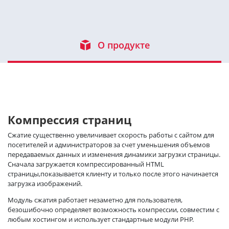
О продукте
Компрессия страниц
Сжатие существенно увеличивает скорость работы с сайтом для
посетителей и администраторов за счет уменьшения объемов
передаваемых данных и изменения динамики загрузки страницы.
Сначала загружается компрессированный НТМL
страницы,показывается клиенту и только после этого начинается
загрузка изображений.
Модуль сжатия работает незаметно для пользователя,
безошибочно определяет возможность компрессии, совместим с
любым хостингом и использует стандартные модули РНР.