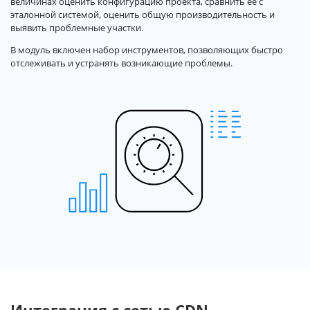
величинах оценить конфигурацию проекта, сравнить ее с
эталонной системой, оценить общую производительность и
выявить проблемные участки.
В модуль включен набор инструментов, позволяющих быстро
отслеживать и устранять возникающие проблемы.