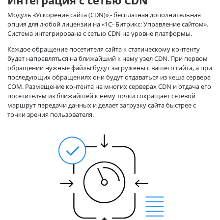
Интеграция с сетью СDN
Модуль «Ускорение сайта (СDN)» - бесплатная дополнительная
опция для любой лицензии на «1С- Битрикс: Управление сайтом».
Система интегрирована с сетью СDN на уровне платформы.
Каждое обращение посетителя сайта к статическому контенту
будет направляться на ближайший к нему узел СDN. При первом
обращении нужные файлы будут загружены с вашего сайта, а при
последующих обращениях они будут отдаваться из кеша сервера
СОМ. Размещение контента на многих серверах СDN и отдача его
посетителям из ближайшей к нему точки сокращает сетевой
маршрут передачи данных и делает загрузку сайта быстрее с
точки зрения пользователя.