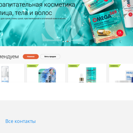
Все контакты