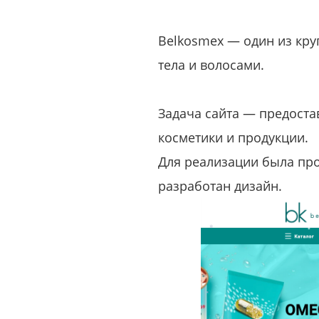
Belkosmex — один из кру
тела и волосами.
Задача сайта — предост
косметики и продукции.
Для реализации была про
разработан дизайн.