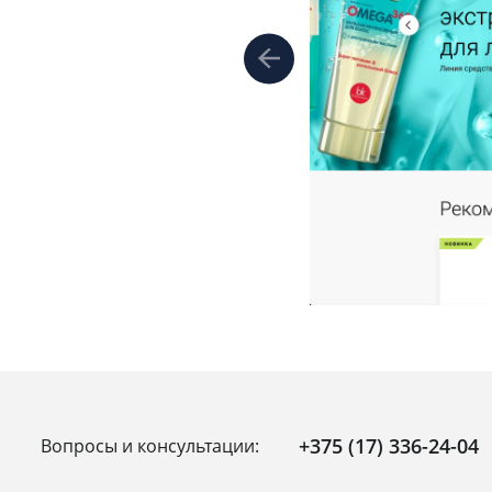
+375 (17) 336-24-04
Вопросы и консультации: