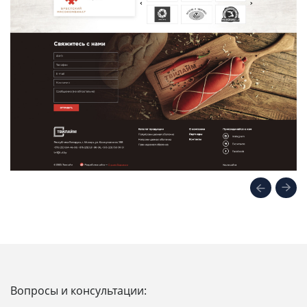
Вопросы и консультации: