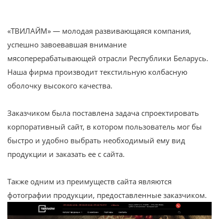
«ТВИЛАЙМ» — молодая развивающаяся компания,
успешно завоевавшая внимание
мясоперерабатывающей отрасли Республики Беларусь.
Наша фирма производит текстильную колбасную
оболочку высокого качества.
Заказчиком была поставлена задача спроектировать
корпоративный сайт, в котором пользователь мог бы
быстро и удобно выбрать необходимый ему вид
продукции и заказать ее с сайта.
Также одним из преимуществ сайта являются
фотографии продукции, предоставленные заказчиком.