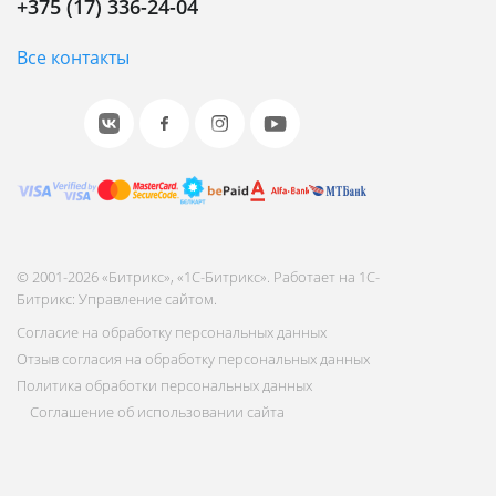
+375 (17) 336-24-04
Все контакты
© 2001-2026 «Битрикс», «1С-Битрикс». Работает на 1С-
Битрикс: Управление сайтом.
Согласие на обработку персональных данных
Отзыв согласия на обработку персональных данных
Политика обработки персональных данных
Соглашение об использовании сайта