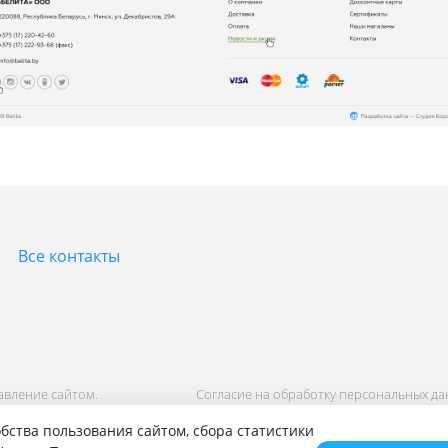
Все контакты
равление сайтом.
Согласие на обработку персональных д
Политика обработки персональных дан
бства пользования сайтом, сбора статистики