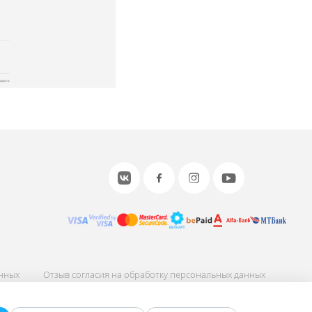
анных
Отзыв согласия на обработку персональных данных
ных
Соглашение об использовании сайта