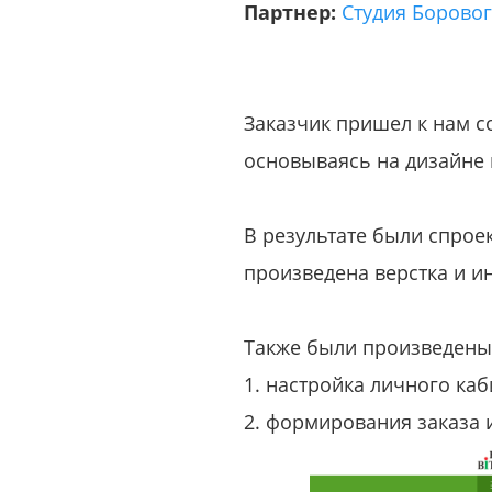
Партнер:
Студия Борово
Заказчик пришел к нам с
основываясь на дизайне 
В результате были спрое
произведена верстка и ин
Также были произведены
1. настройка личного каб
2. формирования заказа 