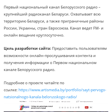
Первый национальный канал Белорусского радио –
крупнейший радиоканал Беларуси. Охватывает всю
территорию Беларуси, а также приграничные районы
России, Украины, стран Евросоюза. Канал ведет FM- и
онлайн вещание круглосуточно.
Цель разработки сайта:
Предоставить пользователям
возможности онлайн-прослушивания контента и
получения информации о Первом национальном
канале Белорусского радио.
Подробнее о проекте читайте по
ссылке:
https://www.artismedia.by/portfolio/sayt-pervogo-
natsionalnogo-kanala-belorusskogo-radio/