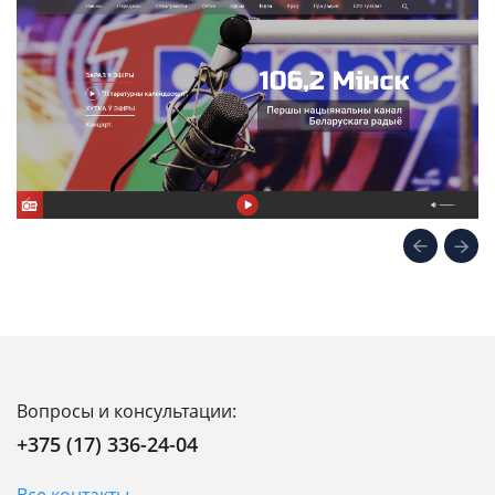
Вопросы и консультации:
+375 (17) 336-24-04