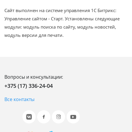
Сайт выполнен на системе управления 1С Битрикс:
Управление сайтом - Старт. Установлены следующие
модули: модуль поиска по сайту, модуль новостей,
модуль версии для печати.
Вопросы и консультации:
+375 (17) 336-24-04
Все контакты