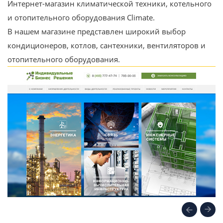
Интернет-магазин климатической техники, котельного
и отопительного оборудования Climate.
В нашем магазине представлен широкий выбор
кондиционеров, котлов, сантехники, вентиляторов и
отопительного оборудования.