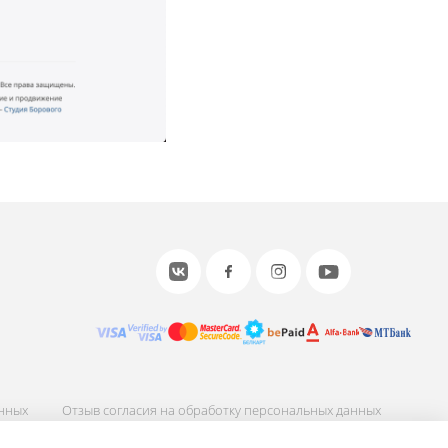
анных
Отзыв согласия на обработку персональных данных
ных
Соглашение об использовании сайта