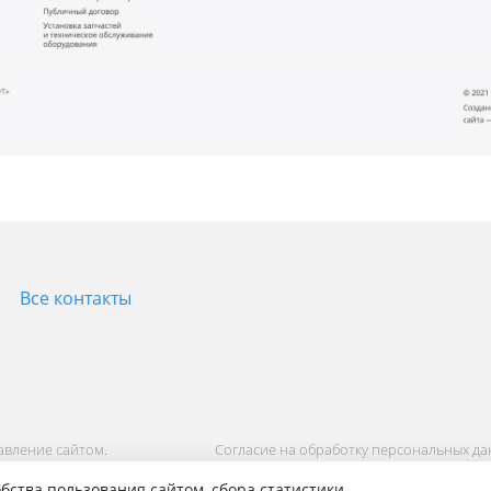
Все контакты
равление сайтом.
Согласие на обработку персональных д
Политика обработки персональных дан
бства пользования сайтом, сбора статистики