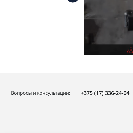
+375 (17) 336-24-04
Вопросы и консультации: