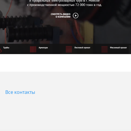
Все контакты