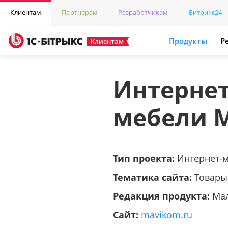
Клиентам
Партнерам
Разработчикам
Битрикс24
Продукты
Р
Клиентам
Интернет
мебели 
Тип проекта:
Интернет-
Тематика сайта:
Товары
Редакция продукта:
Ма
Сайт:
mavikom.ru