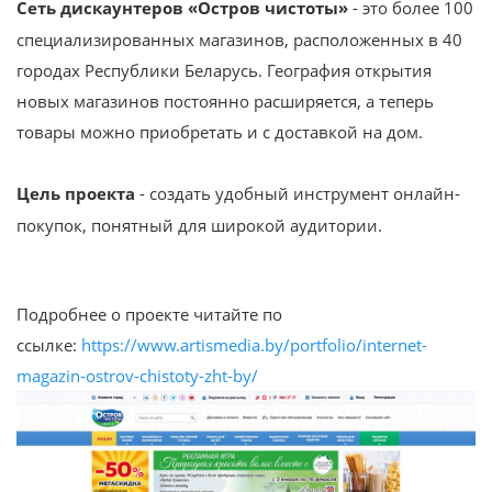
Сеть дискаунтеров «Остров чистоты»
- это более 100
специализированных магазинов, расположенных в 40
городах Республики Беларусь. География открытия
новых магазинов постоянно расширяется, а теперь
товары можно приобретать и с доставкой на дом.
Цель проекта
- создать удобный инструмент онлайн-
покупок, понятный для широкой аудитории.
Подробнее о проекте читайте по
ссылке:
https://www.artismedia.by/portfolio/internet-
magazin-ostrov-chistoty-zht-by/