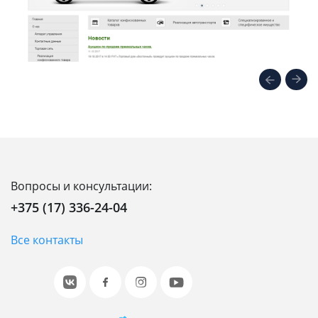
Вопросы и консультации:
+375 (17) 336-24-04
Все контакты