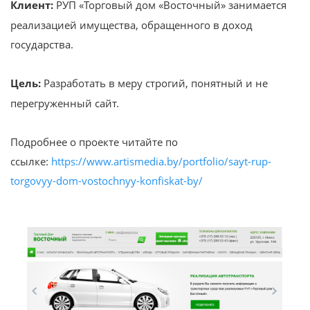
Клиент:
РУП «Торговый дом «Восточный» занимается
реализацией имущества, обращенного в доход
государства.
Цель:
Разработать в меру строгий, понятный и не
перегруженный сайт.
Подробнее о проекте читайте по
ссылке:
https://www.artismedia.by/portfolio/sayt-rup-
torgovyy-dom-vostochnyy-konfiskat-by/