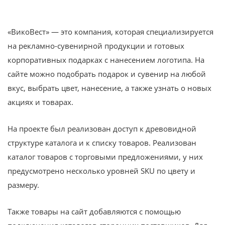
«ВикоВест» — это компания, которая специализируется
на рекламно-сувенирной продукции и готовых
корпоративных подарках с нанесением логотипа. На
сайте можно подобрать подарок и сувенир на любой
вкус, выбрать цвет, нанесение, а также узнать о новых
акциях и товарах.
На проекте был реализован доступ к древовидной
структуре каталога и к списку товаров. Реализован
каталог товаров с торговыми предложениями, у них
предусмотрено несколько уровней SKU по цвету и
размеру.
Также товары на сайт добавляются с помощью