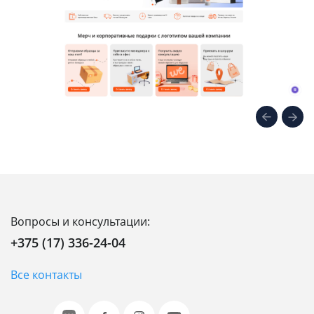
Вопросы и консультации:
+375 (17) 336-24-04
Все контакты