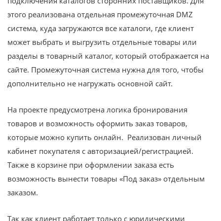
подключения каталогов сторонних поставщиков. Для
этого реализована отдельная промежуточная DMZ
система, куда загружаются все каталоги, где клиент
может выбрать и выгрузить отдельные товары или
разделы в товарный каталог, который отображается на
сайте. Промежуточная система нужна для того, чтобы
дополнительно не нагружать основной сайт.
На проекте предусмотрена логика бронирования
товаров и возможность оформить заказ товаров,
которые можно купить онлайн. Реализован личный
кабинет покупателя с авторизацией/регистрацией.
Также в корзине при оформлении заказа есть
возможность вынести товары «Под заказ» отдельным
заказом.
Так как клиент работает только с юридическими