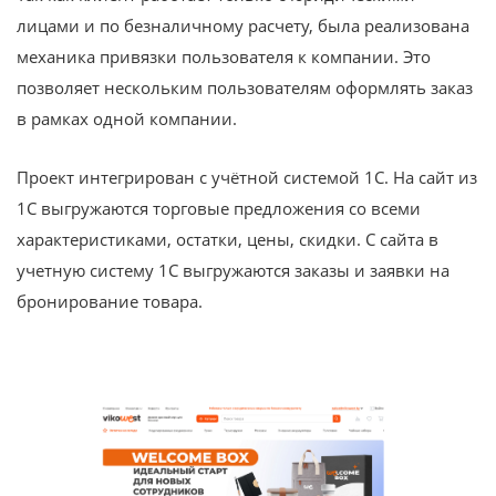
лицами и по безналичному расчету, была реализована
механика привязки пользователя к компании. Это
позволяет нескольким пользователям оформлять заказ
в рамках одной компании.
Проект интегрирован с учётной системой 1С. На сайт из
1С выгружаются торговые предложения со всеми
характеристиками, остатки, цены, скидки. С сайта в
учетную систему 1С выгружаются заказы и заявки на
бронирование товара.