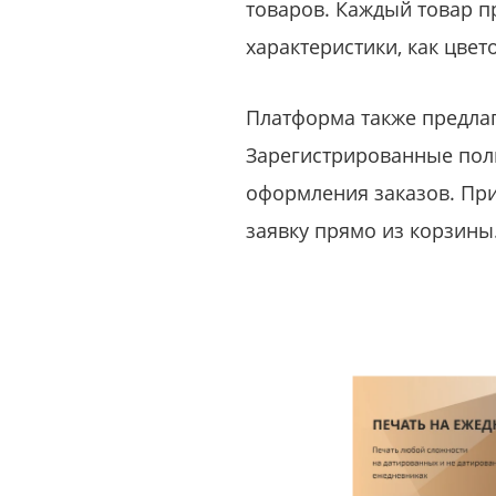
товаров. Каждый товар 
характеристики, как цвет
Платформа также предлаг
Зарегистрированные поль
оформления заказов. При
заявку прямо из корзины