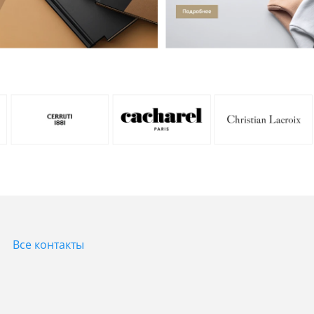
Все контакты