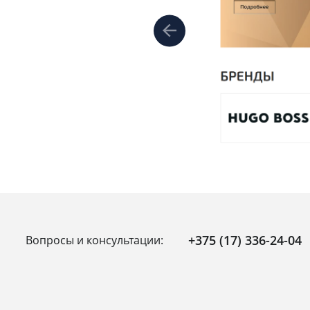
+375 (17) 336-24-04
Вопросы и консультации: