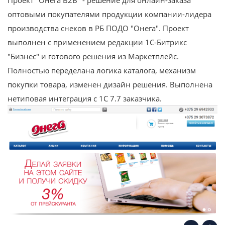
оптовыми покупателями продукции компании-лидера
производства снеков в РБ ПОДО "Онега". Проект
выполнен с применением редакции 1С-Битрикс
"Бизнес" и готового решения из Маркетплейс.
Полностью переделана логика каталога, механизм
покупки товара, изменен дизайн решения. Выполнена
нетиповая интеграция с 1С 7.7 заказчика.