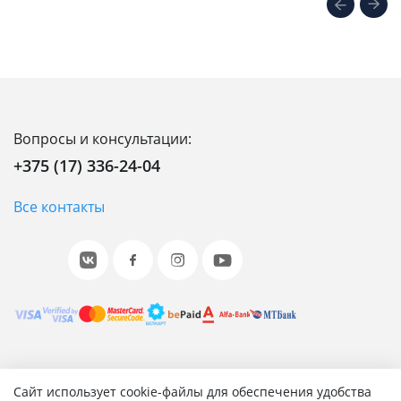
Вопросы и консультации:
+375 (17) 336-24-04
Все контакты
© 2001-2026 «Битрикс», «1С-Битрикс». Работает на 1С-
Сайт использует cookie-файлы для обеспечения удобства