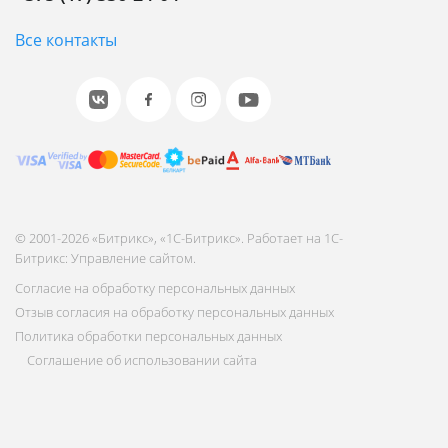
Все контакты
© 2001-2026 «Битрикс», «1С-Битрикс». Работает на 1С-
Битрикс: Управление сайтом.
Согласие на обработку персональных данных
Отзыв согласия на обработку персональных данных
Политика обработки персональных данных
Соглашение об использовании сайта