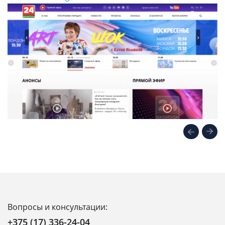
Вопросы и консультации:
+375 (17) 336-24-04